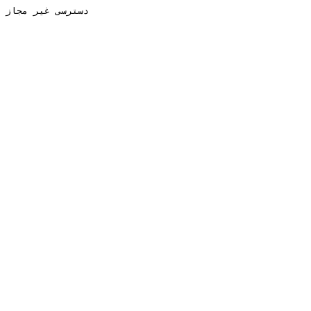
دسترسی غیر مجاز