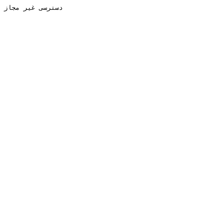
دسترسی غیر مجاز