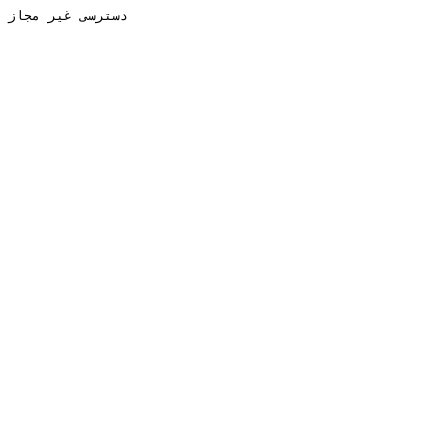
دسترسی غیر مجاز