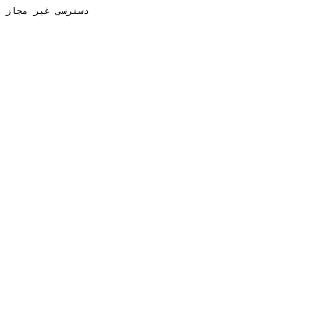
دسترسی غیر مجاز