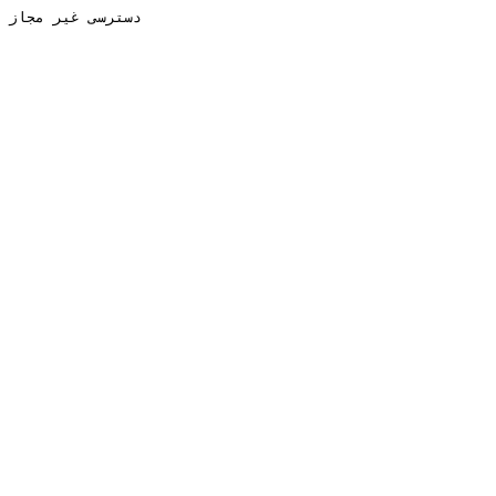
دسترسی غیر مجاز