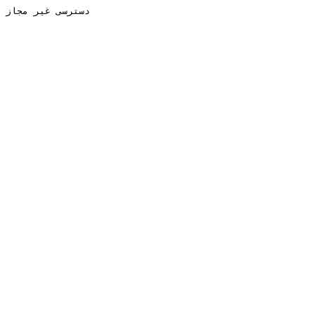
دسترسی غیر مجاز