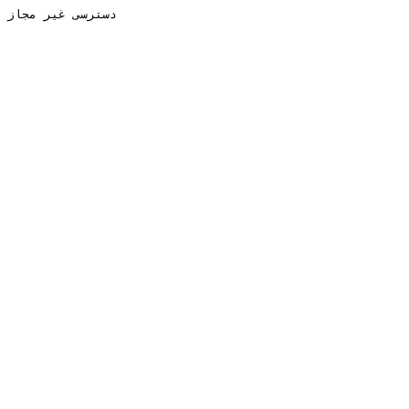
دسترسی غیر مجاز