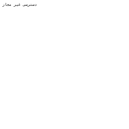
دسترسی غیر مجاز