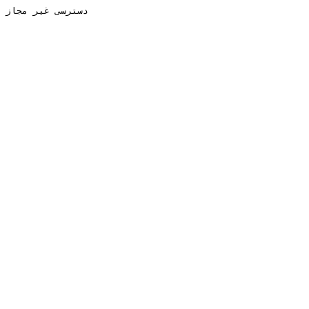
دسترسی غیر مجاز