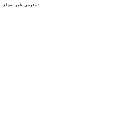
دسترسی غیر مجاز